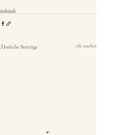
praktisch
Ähnliche Beiträge
Alle ansehen