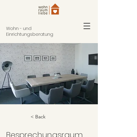
Wohn - und
Einrichtungsberatung
< Back
Besprechungsraum