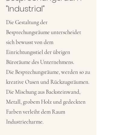
"Industrial"
Die Gestaltung der
Besprechungsräume unterscheidet
sich bewusst von dem
Einrichtungsstiel der übrigen
Büroräume des Unternehmens.
Die Besprechungsräume, werden so zu
kreative Oasen und Rückzugsräumen.
Die Mischung aus Backsteinwand,
Metall, grobem Holz und gedeckten
Farben verleiht dem Raum
Industriecharme.