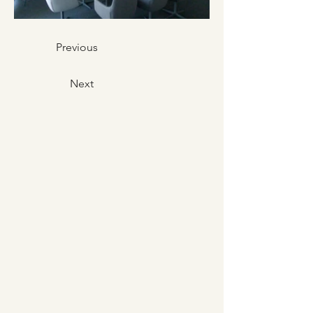
Previous
Next