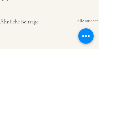
Ähnliche Beiträge
Alle ansehen
Kommentare