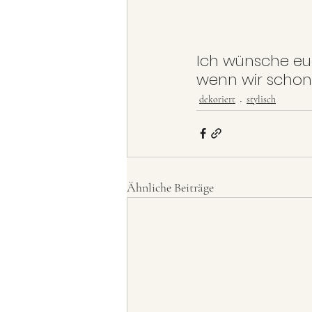
Ich wünsche eu
wenn wir schon
dekoriert
stylisch
Ähnliche Beiträge