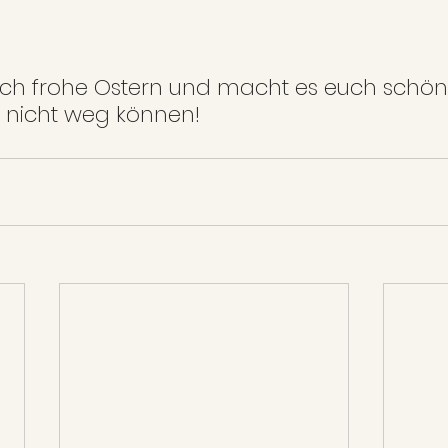
ch frohe Ostern und macht es euch schön
 nicht weg können!