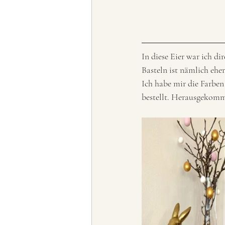
In diese Eier war ich d
Basteln ist nämlich eher
Ich habe mir die Farbe
bestellt. Herausgekomm