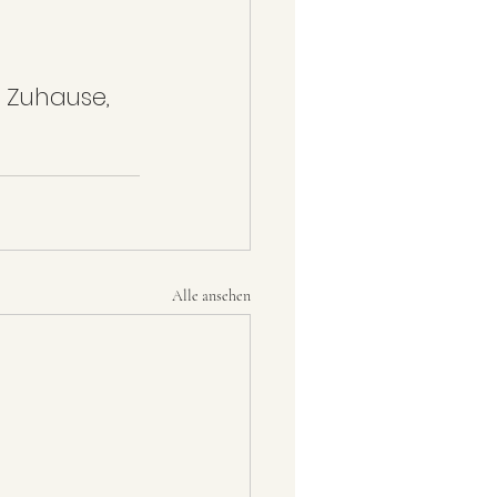
 Zuhause, 
Alle ansehen