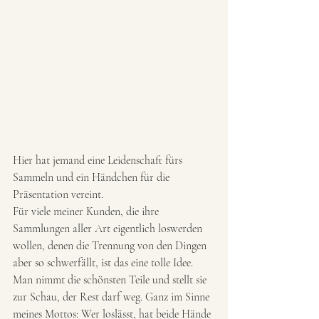
Hier hat jemand eine Leidenschaft fürs 
Sammeln und ein Händchen für die 
Präsentation vereint.  
Für viele meiner Kunden, die ihre 
Sammlungen aller Art eigentlich loswerden 
wollen, denen die Trennung von den Dingen 
aber so schwerfällt, ist das eine tolle Idee. 
Man nimmt die schönsten Teile und stellt sie 
zur Schau, der Rest darf weg. Ganz im Sinne 
meines Mottos: Wer loslässt, hat beide Hände 