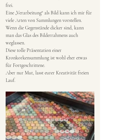
frei. 
Eine „Verarbeitung“ als Bild kann ich mir für 
viele Arten von Sammlungen vorstellen. 
Wenn die Gegenstände dicker sind, kann 
man das Glas des Bilderrahmens auch 
weglassen. 
Diese tolle Präsentation einer 
Kronkorkensammlung ist wohl eher etwas 
für Fortgeschrittene. 
Aber nur Mut, lasst eurer Kreativität freien 
Lauf. 